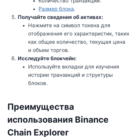
Количество транзакций.
Размер блока
.
Получайте сведения об активах:
Нажмите на символ токена для
отображения его характеристик, таких
как общее количество, текущая цена
и объем торгов.
Исследуйте блокчейн:
Используйте вкладки для изучения
истории транзакций и структуры
блоков.
Преимущества
использования Binance
Chain Explorer