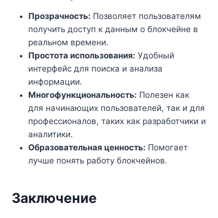
Прозрачность:
Позволяет пользователям
получить доступ к данным о блокчейне в
реальном времени.
Простота использования:
Удобный
интерфейс для поиска и анализа
информации.
Многофункциональность:
Полезен как
для начинающих пользователей, так и для
профессионалов, таких как разработчики и
аналитики.
Образовательная ценность:
Помогает
лучше понять работу блокчейнов.
Заключение