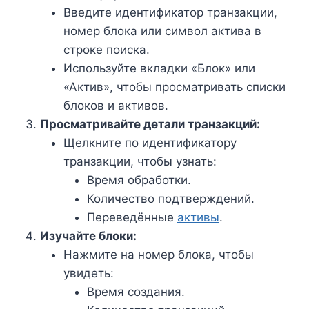
Введите идентификатор транзакции,
номер блока или символ актива в
строке поиска.
Используйте вкладки «Блок» или
«Актив», чтобы просматривать списки
блоков и активов.
Просматривайте детали транзакций:
Щелкните по идентификатору
транзакции, чтобы узнать:
Время обработки.
Количество подтверждений.
Переведённые
активы
.
Изучайте блоки:
Нажмите на номер блока, чтобы
увидеть:
Время создания.