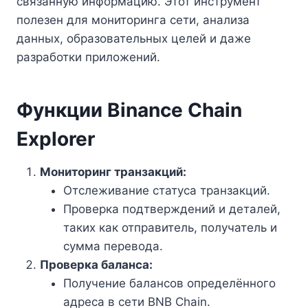
связанную информацию. Этот инструмент
полезен для мониторинга сети, анализа
данных, образовательных целей и даже
разработки приложений.
Функции Binance Chain
Explorer
Мониторинг транзакций:
Отслеживание статуса транзакций.
Проверка подтверждений и деталей,
таких как отправитель, получатель и
сумма перевода.
Проверка баланса:
Получение балансов определённого
адреса в сети BNB Chain.