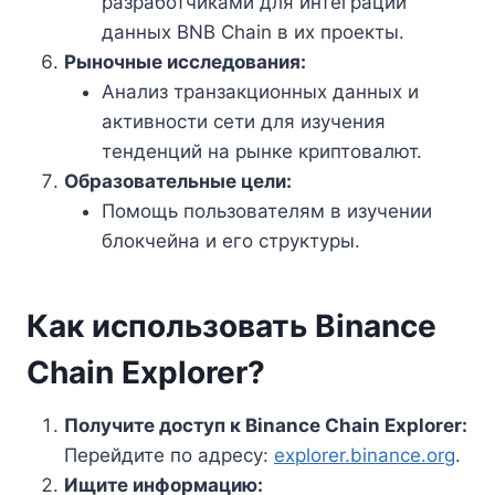
разработчиками для интеграции
данных BNB Chain в их проекты.
Рыночные исследования:
Анализ транзакционных данных и
активности сети для изучения
тенденций на рынке криптовалют.
Образовательные цели:
Помощь пользователям в изучении
блокчейна и его структуры.
Как использовать Binance
Chain Explorer?
Получите доступ к Binance Chain Explorer:
Перейдите по адресу:
explorer.binance.org
.
Ищите информацию: