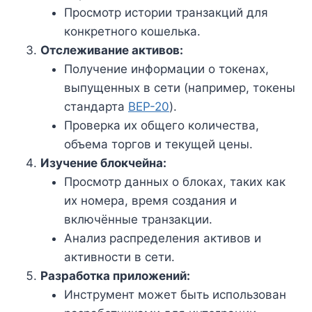
Просмотр истории транзакций для
конкретного кошелька.
Отслеживание активов:
Получение информации о токенах,
выпущенных в сети (например, токены
стандарта
BEP-20
).
Проверка их общего количества,
объема торгов и текущей цены.
Изучение блокчейна:
Просмотр данных о блоках, таких как
их номера, время создания и
включённые транзакции.
Анализ распределения активов и
активности в сети.
Разработка приложений:
Инструмент может быть использован