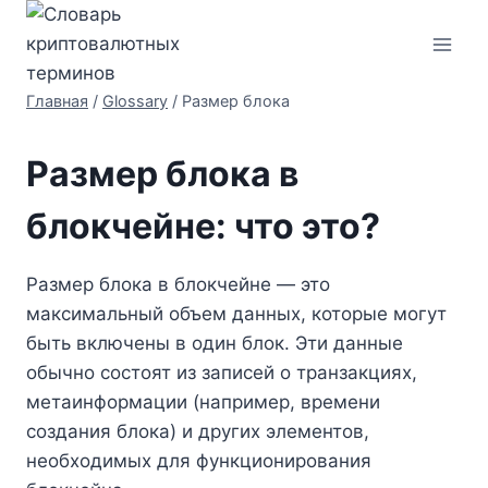
Перейти
к
содержимому
Главная
/
Glossary
/
Размер блока
Размер блока в
блокчейне: что это?
Размер блока в блокчейне — это
максимальный объем данных, которые могут
быть включены в один блок. Эти данные
обычно состоят из записей о транзакциях,
метаинформации (например, времени
создания блока) и других элементов,
необходимых для функционирования