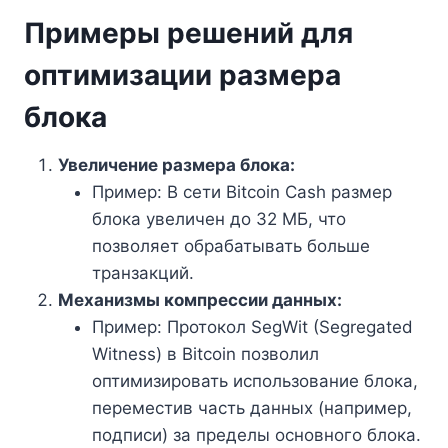
Примеры решений для
оптимизации размера
блока
Увеличение размера блока:
Пример: В сети Bitcoin Cash размер
блока увеличен до 32 МБ, что
позволяет обрабатывать больше
транзакций.
Механизмы компрессии данных:
Пример: Протокол SegWit (Segregated
Witness) в Bitcoin позволил
оптимизировать использование блока,
переместив часть данных (например,
подписи) за пределы основного блока.