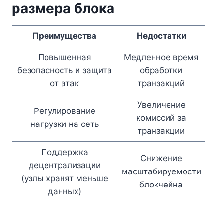
размера блока
Преимущества
Недостатки
Повышенная
Медленное время
безопасность и защита
обработки
от атак
транзакций
Увеличение
Регулирование
комиссий за
нагрузки на сеть
транзакции
Поддержка
Снижение
децентрализации
масштабируемости
(узлы хранят меньше
блокчейна
данных)