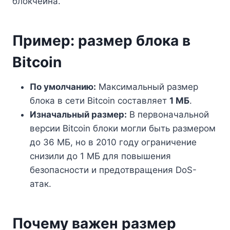
блокчейна.
Пример: размер блока в
Bitcoin
По умолчанию:
Максимальный размер
блока в сети Bitcoin составляет
1 МБ
.
Изначальный размер:
В первоначальной
версии Bitcoin блоки могли быть размером
до 36 МБ, но в 2010 году ограничение
снизили до 1 МБ для повышения
безопасности и предотвращения DoS-
атак.
Почему важен размер