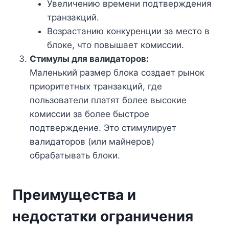
Увеличению времени подтверждения
транзакций.
Возрастанию конкуренции за место в
блоке, что повышает комиссии.
Стимулы для валидаторов:
Маленький размер блока создает рынок
приоритетных транзакций, где
пользователи платят более высокие
комиссии за более быстрое
подтверждение. Это стимулирует
валидаторов (или майнеров)
обрабатывать блоки.
Преимущества и
недостатки ограничения