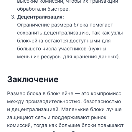
высокие комиссии, чтобы их транзакции
обработали быстрее.
Децентрализация:
Ограничение размера блока помогает
сохранить децентрализацию, так как узлы
блокчейна остаются доступными для
большего числа участников (нужны
меньшие ресурсы для хранения данных).
Заключение
Размер блока в блокчейне — это компромисс
между производительностью, безопасностью
и децентрализацией. Маленькие блоки лучше
защищают сеть и поддерживают рынок
комиссий, тогда как большие блоки повышают