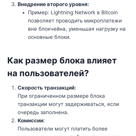
Внедрение второго уровня:
Пример: Lightning Network в Bitcoin
позволяет проводить микроплатежи
вне блокчейна, уменьшая нагрузку на
основные блоки.
Как размер блока влияет
на пользователей?
Скорость транзакций:
При ограниченном размере блока
транзакции могут задерживаться, если
очередь заполнена.
Комиссии:
Пользователи могут платить более