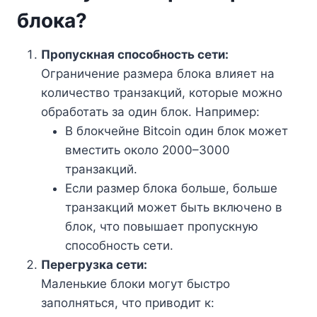
блока?
Пропускная способность сети:
Ограничение размера блока влияет на
количество транзакций, которые можно
обработать за один блок. Например:
В блокчейне Bitcoin один блок может
вместить около 2000–3000
транзакций.
Если размер блока больше, больше
транзакций может быть включено в
блок, что повышает пропускную
способность сети.
Перегрузка сети:
Маленькие блоки могут быстро
заполняться, что приводит к: