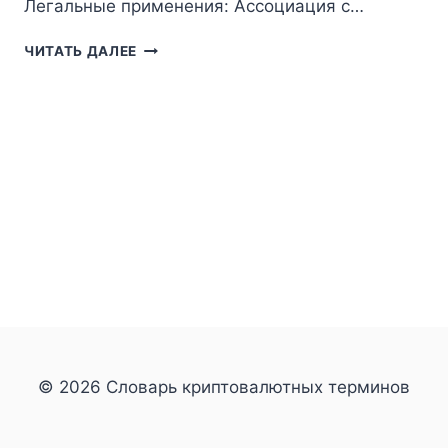
Легальные применения: Ассоциация с…
TOR
ЧИТАТЬ ДАЛЕЕ
© 2026 Словарь криптовалютных терминов