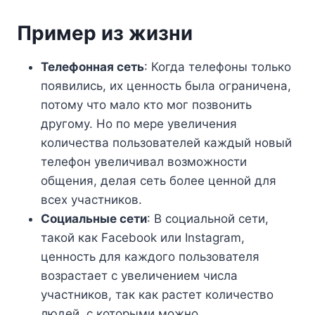
Пример из жизни
Телефонная сеть
: Когда телефоны только
появились, их ценность была ограничена,
потому что мало кто мог позвонить
другому. Но по мере увеличения
количества пользователей каждый новый
телефон увеличивал возможности
общения, делая сеть более ценной для
всех участников.
Социальные сети
: В социальной сети,
такой как Facebook или Instagram,
ценность для каждого пользователя
возрастает с увеличением числа
участников, так как растет количество
людей, с которыми можно