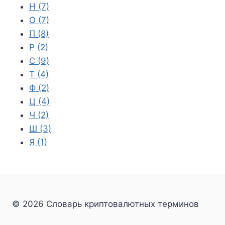
Н
(7)
О
(7)
П
(8)
Р
(2)
С
(9)
Т
(4)
Ф
(2)
Ц
(4)
Ч
(2)
Ш
(3)
Я
(1)
© 2026 Словарь криптовалютных терминов