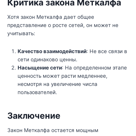
Критика закона Меткалфа
Хотя закон Меткалфа дает общее
представление о росте сетей, он может не
учитывать:
Качество взаимодействий
: Не все связи в
сети одинаково ценны.
Насыщение сети
: На определенном этапе
ценность может расти медленнее,
несмотря на увеличение числа
пользователей.
Заключение
Закон Меткалфа остается мощным