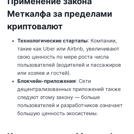
Применение закона
Меткалфа за пределами
криптовалют
Технологические стартапы
: Компании,
такие как Uber или Airbnb, увеличивают
свою ценность по мере роста числа
пользователей (водителей и пассажиров
или хозяев и гостей).
Блокчейн-приложения
: Сети
децентрализованных приложений также
следуют этому закону — больше
пользователей и разработчиков означает
большую ценность экосистемы.