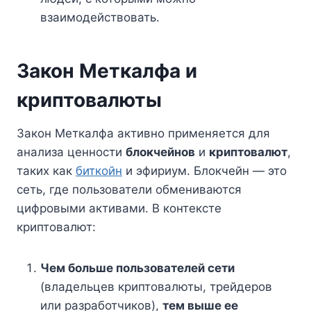
взаимодействовать.
Закон Меткалфа и
криптовалюты
Закон Меткалфа активно применяется для
анализа ценности
блокчейнов
и
криптовалют
,
таких как
биткойн
и эфириум. Блокчейн — это
сеть, где пользователи обмениваются
цифровыми активами. В контексте
криптовалют:
Чем больше пользователей сети
(владельцев криптовалюты, трейдеров
или разработчиков),
тем выше ее