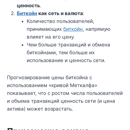
ценность
.
Биткойн
как сеть и валюта
:
Количество пользователей,
принимающих
биткойн
, напрямую
влияет на его цену.
Чем больше транзакций и обмена
биткойнами, тем больше их
использование и ценность сети.
Прогнозирование цены биткойна с
использованием «кривой Меткалфа»
показывает, что с ростом числа пользователей
и объема транзакций ценность сети (и цена
актива) может возрастать.