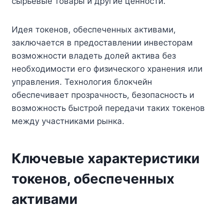
сырьевые товары и другие ценности.
Идея токенов, обеспеченных активами,
заключается в предоставлении инвесторам
возможности владеть долей актива без
необходимости его физического хранения или
управления. Технология блокчейн
обеспечивает прозрачность, безопасность и
возможность быстрой передачи таких токенов
между участниками рынка.
Ключевые характеристики
токенов, обеспеченных
активами