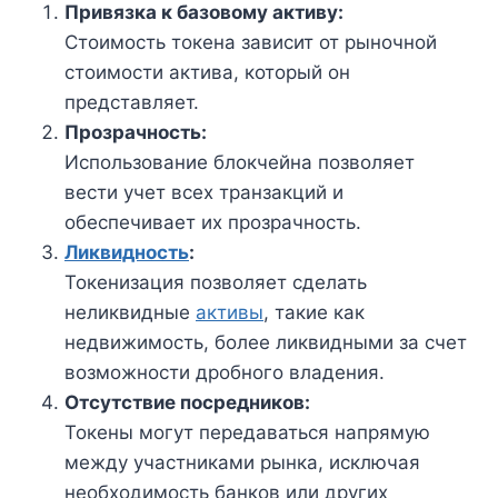
Привязка к базовому активу:
Стоимость токена зависит от рыночной
стоимости актива, который он
представляет.
Прозрачность:
Использование блокчейна позволяет
вести учет всех транзакций и
обеспечивает их прозрачность.
Ликвидность
:
Токенизация позволяет сделать
неликвидные
активы
, такие как
недвижимость, более ликвидными за счет
возможности дробного владения.
Отсутствие посредников:
Токены могут передаваться напрямую
между участниками рынка, исключая
необходимость банков или других