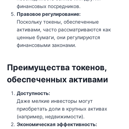
финансовых посредников.
Правовое регулирование:
Поскольку токены, обеспеченные
активами, часто рассматриваются как
ценные бумаги, они регулируются
финансовыми законами.
Преимущества токенов,
обеспеченных активами
Доступность:
Даже мелкие инвесторы могут
приобретать доли в крупных активах
(например, недвижимости).
Экономическая эффективность: