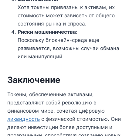
Хотя токены привязаны к активам, их
стоимость может зависеть от общего
состояния рынка и спроса.
Риски мошенничества:
Поскольку блокчейн-среда еще
развивается, возможны случаи обмана
или манипуляций.
Заключение
Токены, обеспеченные активами,
представляют собой революцию в
финансовом мире, сочетая цифровую
ликвидность
с физической стоимостью. Они
делают инвестиции более доступными и
прозрачными, способствуя созданию новых