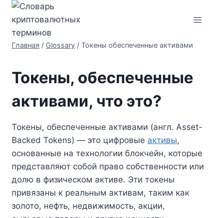
Перейти
к
содержимому
Главная
/
Glossary
/
Токены обеспеченные активами
Токены, обеспеченные
активами, что это?
Токены, обеспеченные активами (англ. Asset-
Backed Tokens) — это цифровые
активы
,
основанные на технологии блокчейн, которые
представляют собой право собственности или
долю в физическом активе. Эти токены
привязаны к реальным активам, таким как
золото, нефть, недвижимость, акции,