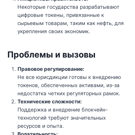
Некоторые государства разрабатывают
цифровые токены, привязанные к
сырьевым товарам, таким как нефть, для
укрепления своих экономик.
Проблемы и вызовы
Правовое регулирование:
Не все юрисдикции готовы к внедрению
токенов, обеспеченных активами, из-за
недостатка четких регуляторных рамок.
Технические сложности:
Поддержка и внедрение блокчейн-
технологий требуют значительных
ресурсов и опыта.
Волатильность: