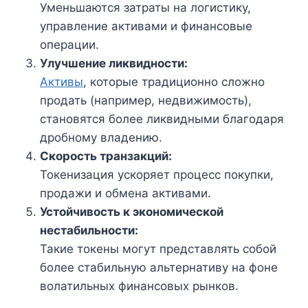
Уменьшаются затраты на логистику,
управление активами и финансовые
операции.
Улучшение ликвидности:
Активы
, которые традиционно сложно
продать (например, недвижимость),
становятся более ликвидными благодаря
дробному владению.
Скорость транзакций:
Токенизация ускоряет процесс покупки,
продажи и обмена активами.
Устойчивость к экономической
нестабильности:
Такие токены могут представлять собой
более стабильную альтернативу на фоне
волатильных финансовых рынков.