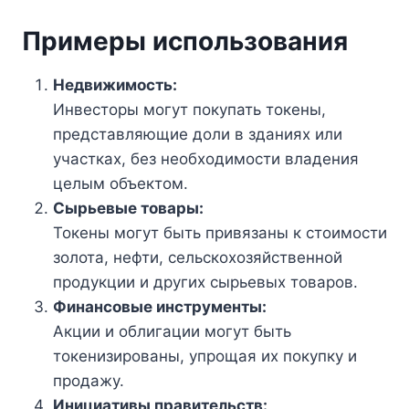
Примеры использования
Недвижимость:
Инвесторы могут покупать токены,
представляющие доли в зданиях или
участках, без необходимости владения
целым объектом.
Сырьевые товары:
Токены могут быть привязаны к стоимости
золота, нефти, сельскохозяйственной
продукции и других сырьевых товаров.
Финансовые инструменты:
Акции и облигации могут быть
токенизированы, упрощая их покупку и
продажу.
Инициативы правительств: