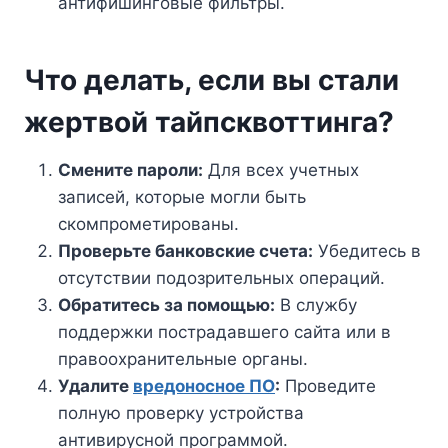
антифишинговые фильтры.
Что делать, если вы стали
жертвой тайпсквоттинга?
Смените пароли:
Для всех учетных
записей, которые могли быть
скомпрометированы.
Проверьте банковские счета:
Убедитесь в
отсутствии подозрительных операций.
Обратитесь за помощью:
В службу
поддержки пострадавшего сайта или в
правоохранительные органы.
Удалите
вредоносное ПО
:
Проведите
полную проверку устройства
антивирусной программой.