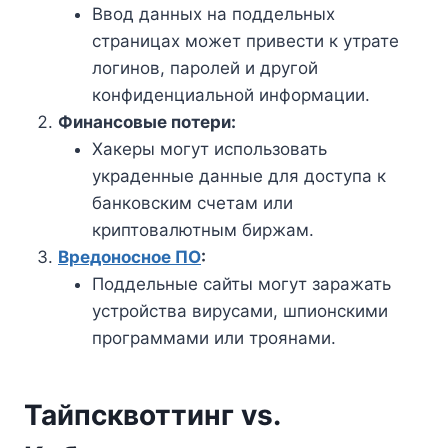
Ввод данных на поддельных
страницах может привести к утрате
логинов, паролей и другой
конфиденциальной информации.
Финансовые потери:
Хакеры могут использовать
украденные данные для доступа к
банковским счетам или
криптовалютным биржам.
Вредоносное ПО
:
Поддельные сайты могут заражать
устройства вирусами, шпионскими
программами или троянами.
Тайпсквоттинг vs.