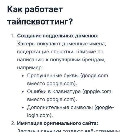
Как работает
тайпсквоттинг?
Создание поддельных доменов:
Хакеры покупают доменные имена,
содержащие опечатки, близкие по
написанию к популярным брендам,
например:
Пропущенные буквы (googe.com
вместо google.com).
Ошибки в клавиатуре (gppgle.com
вместо google.com).
Дополнительные символы (google-
login.com).
Имитация оригинального сайта:
Злоумышленники создают веб-страницы,