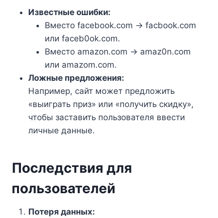
Известные ошибки:
Вместо facebook.com → facbook.com
или faceb0ok.com.
Вместо amazon.com → amaz0n.com
или amazom.com.
Ложные предложения:
Например, сайт может предложить
«выиграть приз» или «получить скидку»,
чтобы заставить пользователя ввести
личные данные.
Последствия для
пользователей
Потеря данных: