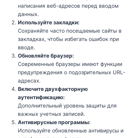
написания веб-адресов перед вводом
данных.
Используйте закладки:
Сохраняйте часто посещаемые сайты в
закладках, чтобы избегать ошибок при
вводе.
Обновляйте браузер:
Современные браузеры имеют функции
предупреждения о подозрительных URL-
адресах.
Включите двухфакторную
аутентификацию:
Дополнительный уровень защиты для
важных учетных записей.
Антивирусные программы:
Используйте обновленные антивирусы и