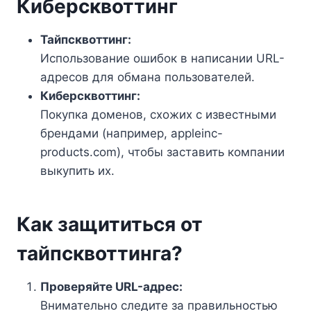
Киберсквоттинг
Тайпсквоттинг:
Использование ошибок в написании URL-
адресов для обмана пользователей.
Киберсквоттинг:
Покупка доменов, схожих с известными
брендами (например, appleinc-
products.com), чтобы заставить компании
выкупить их.
Как защититься от
тайпсквоттинга?
Проверяйте URL-адрес:
Внимательно следите за правильностью