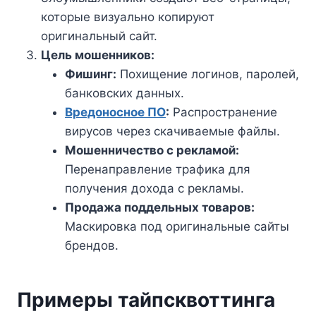
которые визуально копируют
оригинальный сайт.
Цель мошенников:
Фишинг:
Похищение логинов, паролей,
банковских данных.
Вредоносное ПО
:
Распространение
вирусов через скачиваемые файлы.
Мошенничество с рекламой:
Перенаправление трафика для
получения дохода с рекламы.
Продажа поддельных товаров:
Маскировка под оригинальные сайты
брендов.
Примеры тайпсквоттинга