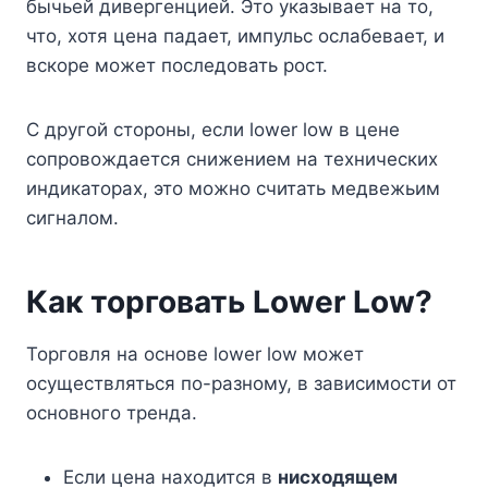
бычьей дивергенцией. Это указывает на то,
что, хотя цена падает, импульс ослабевает, и
вскоре может последовать рост.
С другой стороны, если lower low в цене
сопровождается снижением на технических
индикаторах, это можно считать медвежьим
сигналом.
Как торговать Lower Low?
Торговля на основе lower low может
осуществляться по-разному, в зависимости от
основного тренда.
Если цена находится в
нисходящем