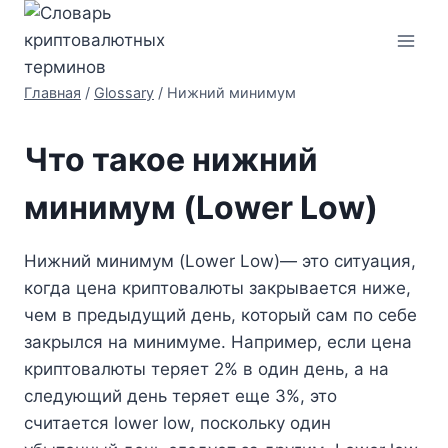
Перейти
к
содержимому
Главная
/
Glossary
/
Нижний минимум
Что такое нижний
минимум (Lower Low)
Нижний минимум (Lower Low)— это ситуация,
когда цена криптовалюты закрывается ниже,
чем в предыдущий день, который сам по себе
закрылся на минимуме. Например, если цена
криптовалюты теряет 2% в один день, а на
следующий день теряет еще 3%, это
считается lower low, поскольку один