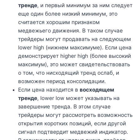
тренде
, и первый минимум за ним следует
еще один более низкий минимум, это
считается хорошим признаком
медвежьего движения. В таком случае
трейдеры могут продавать на следующем
lower high (нижнем максимуме). Если цена
демонстрирует higher high (более высокий
максимум), это может свидетельствовать
о том, что нисходящий тренд ослаб, и
возможен период консолидации.
Если цена находится в
восходящем
тренде
, lower low может указывать на
завершение тренда. В этом случае
трейдеры могут рассмотреть возможность
открытия коротких позиций, если другой
сигнал подтвердит медвежий индикатор.