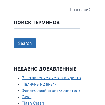
Глоссарий
ПОИСК ТЕРМИНОВ
НЕДАВНО ДОБАВЛЕННЫЕ
Выставление счетов в крипто
Наличные деньги
Финансовый агент-хранитель
Gwei
Flash Crash