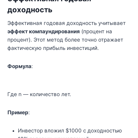
доходность
Эффективная годовая доходность учитывает
эффект компаундирования
(процент на
процент). Этот метод более точно отражает
фактическую прибыль инвестиций.
Формула
:
Где n — количество лет.
Пример
:
Инвестор вложил $1000 с доходностью