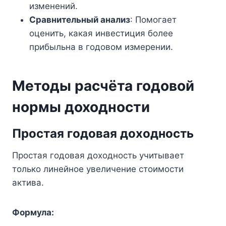
изменений.
Сравнительный анализ
: Помогает
оценить, какая инвестиция более
прибыльна в годовом измерении.
Методы расчёта годовой
нормы доходности
Простая годовая доходность
Простая годовая доходность учитывает
только линейное увеличение стоимости
актива.
Формула: