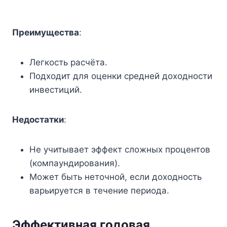
Преимущества
:
Легкость расчёта.
Подходит для оценки средней доходности
инвестиций.
Недостатки
:
Не учитывает эффект сложных процентов
(компаундирования).
Может быть неточной, если доходность
варьируется в течение периода.
Эффективная годовая