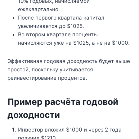
10% годовых, начисляемой
ежеквартально.
После первого квартала капитал
увеличивается до $1025.
Во втором квартале проценты
начисляются уже на $1025, а не на $1000.
Эффективная годовая доходность будет выше
простой, поскольку учитывается
реинвестирование процентов.
Пример расчёта годовой
доходности
Инвестор вложил $1000 и через 2 года
получил $1210.