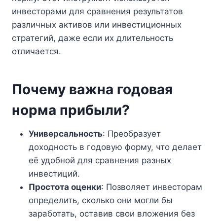
инвесторами для сравнения результатов
различных активов или инвестиционных
стратегий, даже если их длительность
отличается.
Почему важна годовая
норма прибыли?
Универсальность
: Преобразует
доходность в годовую форму, что делает
её удобной для сравнения разных
инвестиций.
Простота оценки
: Позволяет инвесторам
определить, сколько они могли бы
заработать, оставив свои вложения без