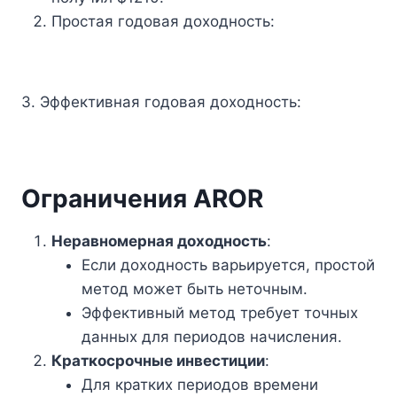
Простая годовая доходность:
3. Эффективная годовая доходность:
Ограничения AROR
Неравномерная доходность
:
Если доходность варьируется, простой
метод может быть неточным.
Эффективный метод требует точных
данных для периодов начисления.
Краткосрочные инвестиции
:
Для кратких периодов времени