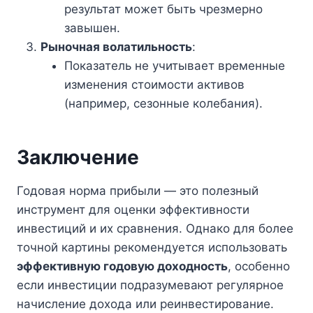
результат может быть чрезмерно
завышен.
Рыночная волатильность
:
Показатель не учитывает временные
изменения стоимости активов
(например, сезонные колебания).
Заключение
Годовая норма прибыли — это полезный
инструмент для оценки эффективности
инвестиций и их сравнения. Однако для более
точной картины рекомендуется использовать
эффективную годовую доходность
, особенно
если инвестиции подразумевают регулярное
начисление дохода или реинвестирование.