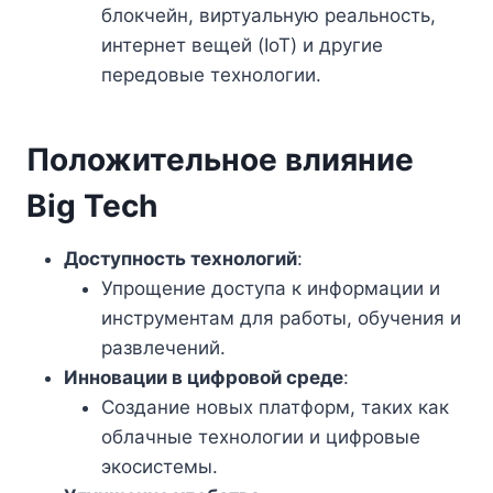
блокчейн, виртуальную реальность,
интернет вещей (IoT) и другие
передовые технологии.
Положительное влияние
Big Tech
Доступность технологий
:
Упрощение доступа к информации и
инструментам для работы, обучения и
развлечений.
Инновации в цифровой среде
:
Создание новых платформ, таких как
облачные технологии и цифровые
экосистемы.