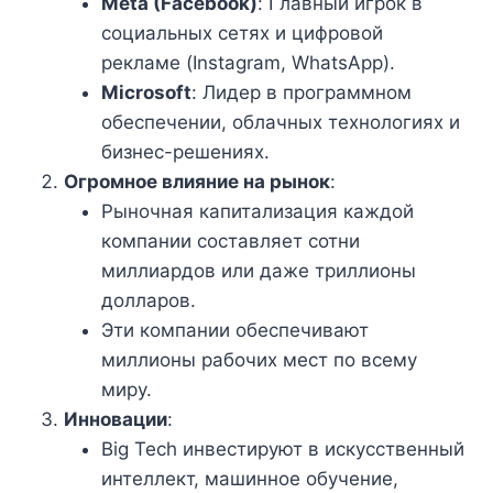
Meta (Facebook)
: Главный игрок в
социальных сетях и цифровой
рекламе (Instagram, WhatsApp).
Microsoft
: Лидер в программном
обеспечении, облачных технологиях и
бизнес-решениях.
Огромное влияние на рынок
:
Рыночная капитализация каждой
компании составляет сотни
миллиардов или даже триллионы
долларов.
Эти компании обеспечивают
миллионы рабочих мест по всему
миру.
Инновации
:
Big Tech инвестируют в искусственный
интеллект, машинное обучение,