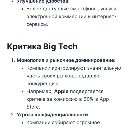
Улучшение удобства
:
Более доступные смартфоны, услуги
электронной коммерции и интернет-
сервисы.
Критика Big Tech
Монополия и рыночное доминирование
:
Компании контролируют значительную
часть своих рынков, подавляя
конкуренцию.
Например,
Apple
подвергается
критике за комиссию в 30% в App
Store.
Угроза конфиденциальности
:
Компании собирают огромное