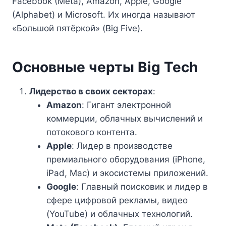
Facebook (Meta), Amazon, Apple, Google
(Alphabet) и Microsoft. Их иногда называют
«Большой пятёркой» (Big Five).
Основные черты Big Tech
Лидерство в своих секторах
:
Amazon
: Гигант электронной
коммерции, облачных вычислений и
потокового контента.
Apple
: Лидер в производстве
премиального оборудования (iPhone,
iPad, Mac) и экосистемы приложений.
Google
: Главный поисковик и лидер в
сфере цифровой рекламы, видео
(YouTube) и облачных технологий.