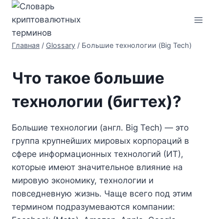
Перейти
к
содержимому
Главная
/
Glossary
/
Большие технологии (Big Tech)
Что такое большие
технологии (бигтех)?
Большие технологии (англ. Big Tech) — это
группа крупнейших мировых корпораций в
сфере информационных технологий (ИТ),
которые имеют значительное влияние на
мировую экономику, технологии и
повседневную жизнь. Чаще всего под этим
термином подразумеваются компании: