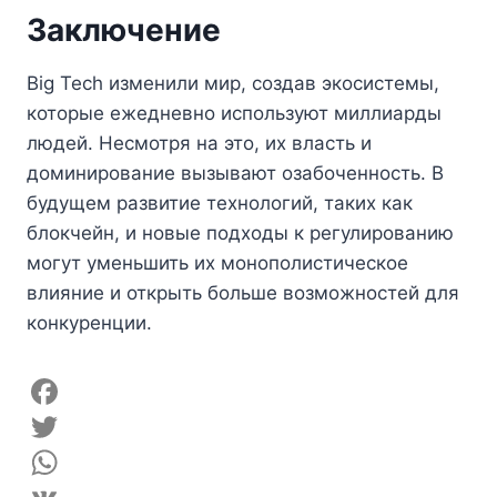
Заключение
Big Tech изменили мир, создав экосистемы,
которые ежедневно используют миллиарды
людей. Несмотря на это, их власть и
доминирование вызывают озабоченность. В
будущем развитие технологий, таких как
блокчейн, и новые подходы к регулированию
могут уменьшить их монополистическое
влияние и открыть больше возможностей для
конкуренции.
F
a
T