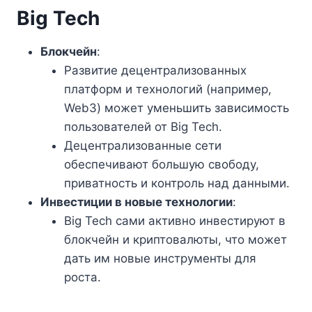
Big Tech
Блокчейн
:
Развитие децентрализованных
платформ и технологий (например,
Web3) может уменьшить зависимость
пользователей от Big Tech.
Децентрализованные сети
обеспечивают большую свободу,
приватность и контроль над данными.
Инвестиции в новые технологии
:
Big Tech сами активно инвестируют в
блокчейн и криптовалюты, что может
дать им новые инструменты для
роста.