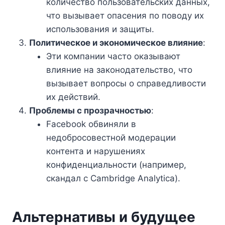
количество пользовательских данных,
что вызывает опасения по поводу их
использования и защиты.
Политическое и экономическое влияние
:
Эти компании часто оказывают
влияние на законодательство, что
вызывает вопросы о справедливости
их действий.
Проблемы с прозрачностью
:
Facebook обвиняли в
недобросовестной модерации
контента и нарушениях
конфиденциальности (например,
скандал с Cambridge Analytica).
Альтернативы и будущее