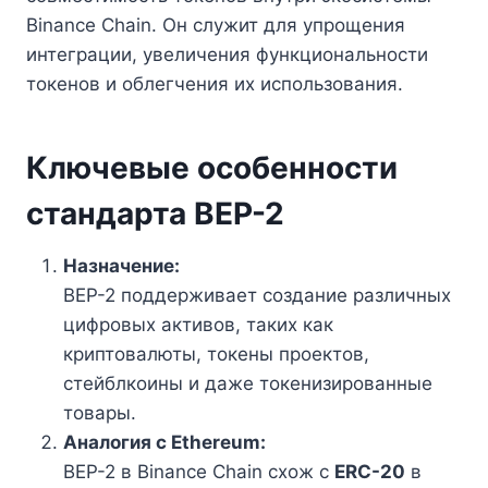
Binance Chain. Он служит для упрощения
интеграции, увеличения функциональности
токенов и облегчения их использования.
Ключевые особенности
стандарта BEP-2
Назначение:
BEP-2 поддерживает создание различных
цифровых активов, таких как
криптовалюты, токены проектов,
стейблкоины и даже токенизированные
товары.
Аналогия с Ethereum:
BEP-2 в Binance Chain схож с
ERC-20
в