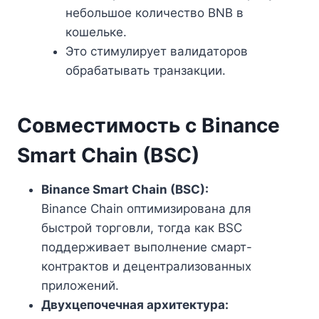
небольшое количество BNB в
кошельке.
Это стимулирует валидаторов
обрабатывать транзакции.
Совместимость с Binance
Smart Chain (BSC)
Binance Smart Chain (BSC):
Binance Chain оптимизирована для
быстрой торговли, тогда как BSC
поддерживает выполнение смарт-
контрактов и децентрализованных
приложений.
Двухцепочечная архитектура: