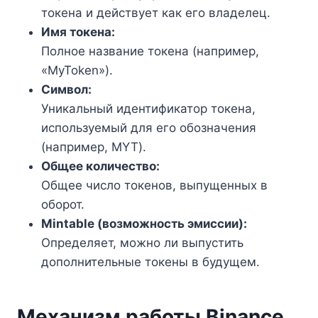
токена и действует как его владелец.
Имя токена:
Полное название токена (например,
«MyToken»).
Символ:
Уникальный идентификатор токена,
используемый для его обозначения
(например, MYT).
Общее количество:
Общее число токенов, выпущенных в
оборот.
Mintable (возможность эмиссии):
Определяет, можно ли выпустить
дополнительные токены в будущем.
Механизм работы Binance