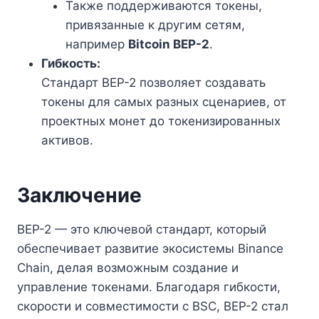
Также поддерживаются токены,
привязанные к другим сетям,
например
Bitcoin BEP-2
.
Гибкость:
Стандарт BEP-2 позволяет создавать
токены для самых разных сценариев, от
проектных монет до токенизированных
активов.
Заключение
BEP-2 — это ключевой стандарт, который
обеспечивает развитие экосистемы Binance
Chain, делая возможным создание и
управление токенами. Благодаря гибкости,
скорости и совместимости с BSC, BEP-2 стал