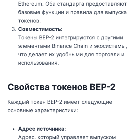
Ethereum. Оба стандарта предоставляют
базовые функции и правила для выпуска
токенов.
Совместимость:
Токены BEP-2 интегрируются с другими
элементами Binance Chain и экосистемы,
что делает их удобными для торговли и
использования.
Свойства токенов BEP-2
Каждый токен BEP-2 имеет следующие
основные характеристики:
Адрес источника:
Адрес, который управляет выпуском