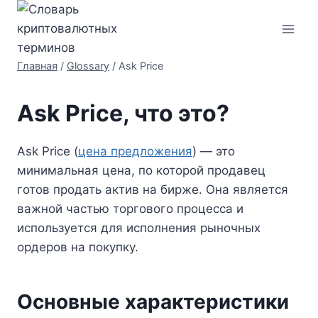
Перейти
к
содержимому
Главная
/
Glossary
/
Ask Price
Ask Price, что это?
Ask Price (
цена предложения
) — это
минимальная цена, по которой продавец
готов продать актив на бирже. Она является
важной частью торгового процесса и
используется для исполнения рыночных
ордеров на покупку.
Основные характеристики