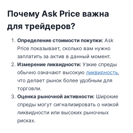
Почему Ask Price важна
для трейдеров?
Определение стоимости покупки:
Ask
Price показывает, сколько вам нужно
заплатить за актив в данный момент.
Измерение ликвидности:
Узкие спреды
обычно означают высокую
ликвидность
,
что делает рынок более удобным для
торговли.
Оценка рыночной активности:
Широкие
спреды могут сигнализировать о низкой
ликвидности или высоких рыночных
рисках.