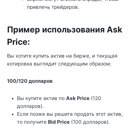
привлечь трейдеров.
Пример использования Ask
Price:
Вы хотите купить актив на бирже, и текущая
котировка выглядит следующим образом:
100/120 долларов
Вы купите актив по
Ask Price
(120
долларов).
Если позже вы решите продать этот актив,
то получите
Bid Price
(100 долларов).