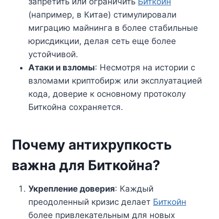
запретить или ограничить
Биткойн
(например, в Китае) стимулировали
миграцию майнинга в более стабильные
юрисдикции, делая сеть еще более
устойчивой.
Атаки и взломы
: Несмотря на истории с
взломами криптобирж или эксплуатацией
кода, доверие к основному протоколу
Биткойна сохраняется.
Почему антихрупкость
важна для Биткойна?
Укрепление доверия
: Каждый
преодоленный кризис делает
Биткойн
более привлекательным для новых