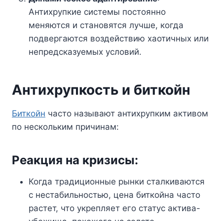
Антихрупкие системы постоянно
меняются и становятся лучше, когда
подвергаются воздействию хаотичных или
непредсказуемых условий.
Антихрупкость и биткойн
Биткойн
часто называют антихрупким активом
по нескольким причинам:
Реакция на кризисы:
Когда традиционные рынки сталкиваются
с нестабильностью, цена биткойна часто
растет, что укрепляет его статус актива-