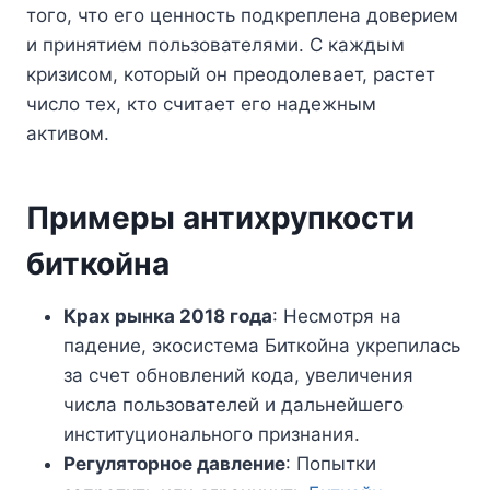
того, что его ценность подкреплена доверием
и принятием пользователями. С каждым
кризисом, который он преодолевает, растет
число тех, кто считает его надежным
активом.
Примеры антихрупкости
биткойна
Крах рынка 2018 года
: Несмотря на
падение, экосистема Биткойна укрепилась
за счет обновлений кода, увеличения
числа пользователей и дальнейшего
институционального признания.
Регуляторное давление
: Попытки