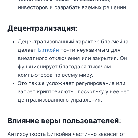
инвесторов и разрабатываемых решений.
Децентрализация:
Децентрализованный характер блокчейна
делает
Биткойн
почти неуязвимым для
внезапного отключения или закрытия. Он
функционирует благодаря тысячам
компьютеров по всему миру.
Это также усложняет регулирование или
запрет криптовалюты, поскольку у нее нет
централизованного управления.
Влияние веры пользователей:
Антихрупкость Биткойна частично зависит от