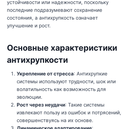
устойчивости или надежности, поскольку
последние подразумевают сохранение
состояния, а антихрупкость означает
улучшение и рост.
Основные характеристики
антихрупкости
Укрепление от стресса
: Антихрупкие
системы используют трудности, шок или
волатильность как возможность для
эволюции.
Рост через неудачи
: Такие системы
извлекают пользу из ошибок и потрясений,
совершенствуясь на их основе.
Динамическое адаптирование
: