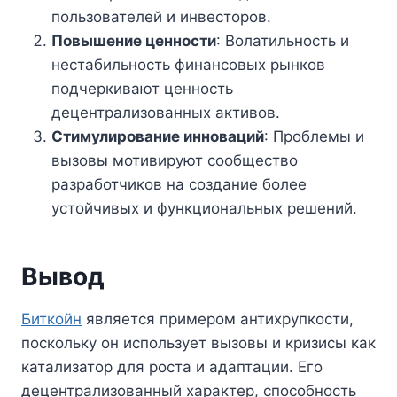
пользователей и инвесторов.
Повышение ценности
: Волатильность и
нестабильность финансовых рынков
подчеркивают ценность
децентрализованных активов.
Стимулирование инноваций
: Проблемы и
вызовы мотивируют сообщество
разработчиков на создание более
устойчивых и функциональных решений.
Вывод
Биткойн
является примером антихрупкости,
поскольку он использует вызовы и кризисы как
катализатор для роста и адаптации. Его
децентрализованный характер, способность